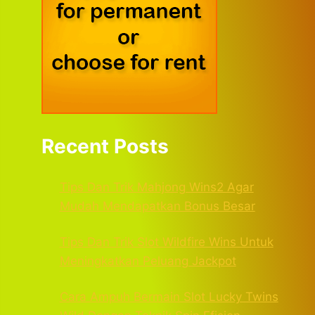
Recent Posts
Tips Dan Trik Mahjong Wins2 Agar
Mudah Mendapatkan Bonus Besar
Tips Dan Trik Slot Wildfire Wins Untuk
Meningkatkan Peluang Jackpot
Cara Ampuh Bermain Slot Lucky Twins