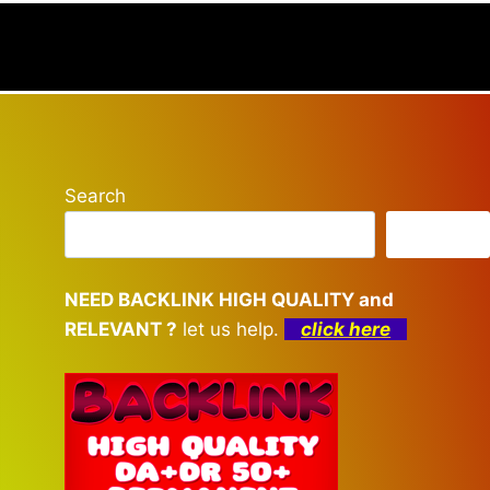
Search
Search
NEED BACKLINK HIGH QUALITY and
RELEVANT ?
let us help.
click here