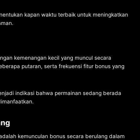
enentukan kapan waktu terbaik untuk meningkatkan
 aman.
engan kemenangan kecil yang muncul secara
berapa putaran, serta frekuensi fitur bonus yang
a menjadi indikasi bahwa permainan sedang berada
dimanfaatkan.
ang
n adalah kemunculan bonus secara berulang dalam