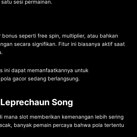
atu sesi permainan.
bonus seperti free spin, multiplier, atau bahkan
n secara signifikan. Fitur ini biasanya aktif saat
u.
us ini dapat memanfaatkannya untuk
pola gacor sedang berlangsung.
t Leprechaun Song
di mana slot memberikan kemenangan lebih sering
t acak, banyak pemain percaya bahwa pola tertentu