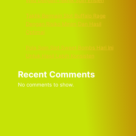
Wild Dengan Teknik Spin Efisien
Taktik Bermain Slot Buffalo Rage
Dengan Risiko Minim Dan Hasil
Optimal
Pola Spin Slot Sweet Bombs Hari Ini
Untuk Hasil Lebih Konsisten
Recent Comments
No comments to show.