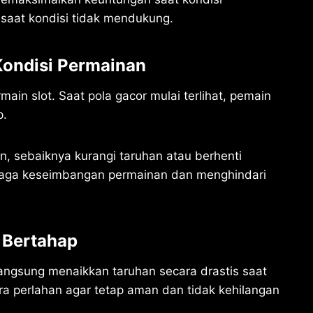
aat kondisi tidak mendukung.
Kondisi Permainan
in slot. Saat pola gacor mulai terlihat, pemain
p.
n, sebaiknya kurangi taruhan atau berhenti
njaga keseimbangan permainan dan menghindari
 Bertahap
ngsung menaikkan taruhan secara drastis saat
ra perlahan agar tetap aman dan tidak kehilangan