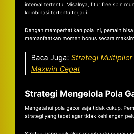
interval tertentu. Misalnya, fitur free spin 
kombinasi tertentu terjadi.
Dengan memperhatikan pola ini, pemain bisa
memanfaatkan momen bonus secara maksim
Baca Juga:
Strategi Multiplie
Maxwin Cepat
Strategi Mengelola Pola G
Mengetahui pola gacor saja tidak cukup. Pem
strategi yang tepat agar tidak kehilangan p
Strategi yang baik akan membantu pemain m