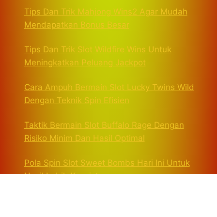
Tips Dan Trik Mahjong Wins2 Agar Mudah
Mendapatkan Bonus Besar
Tips Dan Trik Slot Wildfire Wins Untuk
Meningkatkan Peluang Jackpot
Cara Ampuh Bermain Slot Lucky Twins Wild
Dengan Teknik Spin Efisien
Taktik Bermain Slot Buffalo Rage Dengan
Risiko Minim Dan Hasil Optimal
Pola Spin Slot Sweet Bombs Hari Ini Untuk
Hasil Lebih Konsisten
Recent Comments