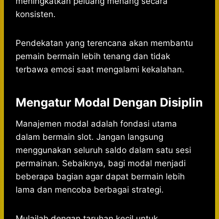
meningkatkan peluang menang secara
konsisten.
Pendekatan yang terencana akan membantu
pemain bermain lebih tenang dan tidak
terbawa emosi saat mengalami kekalahan.
Mengatur Modal Dengan Disiplin
Manajemen modal adalah fondasi utama
dalam bermain slot. Jangan langsung
menggunakan seluruh saldo dalam satu sesi
permainan. Sebaiknya, bagi modal menjadi
beberapa bagian agar dapat bermain lebih
lama dan mencoba berbagai strategi.
Mulailah dengan taruhan kecil untuk