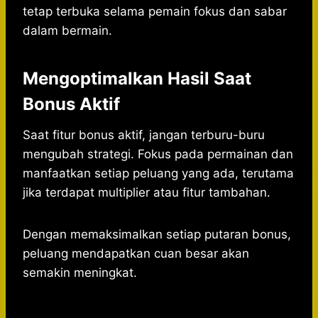
tetap terbuka selama pemain fokus dan sabar
dalam bermain.
Mengoptimalkan Hasil Saat
Bonus Aktif
Saat fitur bonus aktif, jangan terburu-buru
mengubah strategi. Fokus pada permainan dan
manfaatkan setiap peluang yang ada, terutama
jika terdapat multiplier atau fitur tambahan.
Dengan memaksimalkan setiap putaran bonus,
peluang mendapatkan cuan besar akan
semakin meningkat.