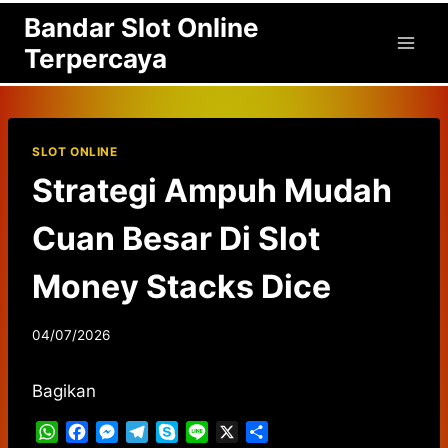
Skip
Bandar Slot Online
to
Terpercaya
content
SLOT ONLINE
Strategi Ampuh Mudah
Cuan Besar Di Slot
Money Stacks Dice
04/07/2026
Bagikan
W
F
M
T
S
L
X
S