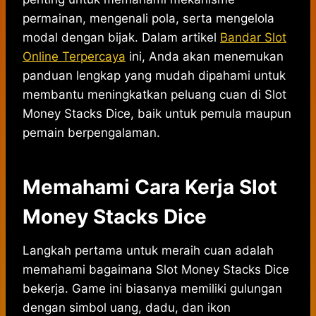
permainan, mengenali pola, serta mengelola
modal dengan bijak. Dalam artikel
Bandar Slot
Online Terpercaya
ini, Anda akan menemukan
panduan lengkap yang mudah dipahami untuk
membantu meningkatkan peluang cuan di Slot
Money Stacks Dice, baik untuk pemula maupun
pemain berpengalaman.
Memahami Cara Kerja Slot
Money Stacks Dice
Langkah pertama untuk meraih cuan adalah
memahami bagaimana Slot Money Stacks Dice
bekerja. Game ini biasanya memiliki gulungan
dengan simbol uang, dadu, dan ikon