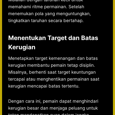
memahami ritme permainan. Setelah
menemukan pola yang menguntungkan,
tingkatkan taruhan secara bertahap.
Menentukan Target dan Batas
Kerugian
Menetapkan target kemenangan dan batas
kerugian membantu pemain tetap disiplin.
Misalnya, berhenti saat target keuntungan
tercapai atau menghentikan permainan saat
kerugian mencapai batas tertentu.
Dengan cara ini, pemain dapat menghindari
kerugian besar dan menjaga peluang untuk