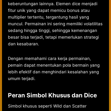
keberuntungan lainnya. Elemen dice menjadi
fitur unik yang dapat memicu bonus atau
multiplier tertentu, tergantung hasil yang
muncul. Permainan ini sering memiliki volatilitas
sedang hingga tinggi, sehingga kemenangan
besar bisa terjadi, tetapi memerlukan strategi
dan kesabaran.
Dengan memahami cara kerja permainan,
pemain dapat menentukan pola bermain yang
lebih efektif dan menghindari kesalahan yang
umum terjadi.
Peran Simbol Khusus dan Dice
Simbol khusus seperti Wild dan Scatter