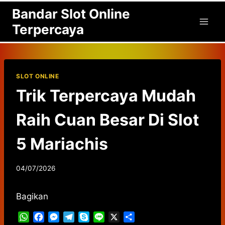
Skip
Bandar Slot Online
to
Terpercaya
content
SLOT ONLINE
Trik Terpercaya Mudah
Raih Cuan Besar Di Slot
5 Mariachis
04/07/2026
Bagikan
W
F
M
T
S
L
X
S