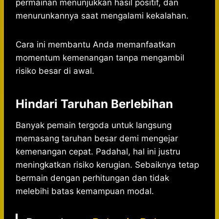
permainan menunjukkan hasil positif, dan
menurunkannya saat mengalami kekalahan.
Cara ini membantu Anda memanfaatkan
momentum kemenangan tanpa mengambil
risiko besar di awal.
Hindari Taruhan Berlebihan
Banyak pemain tergoda untuk langsung
memasang taruhan besar demi mengejar
kemenangan cepat. Padahal, hal ini justru
meningkatkan risiko kerugian. Sebaiknya tetap
bermain dengan perhitungan dan tidak
melebihi batas kemampuan modal.