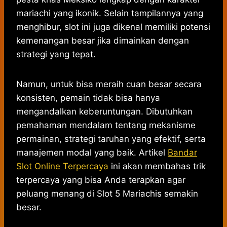
mariachi yang ikonik. Selain tampilannya yang
menghibur, slot ini juga dikenal memiliki potensi
kemenangan besar jika dimainkan dengan
strategi yang tepat.
Namun, untuk bisa meraih cuan besar secara
konsisten, pemain tidak bisa hanya
mengandalkan keberuntungan. Dibutuhkan
pemahaman mendalam tentang mekanisme
permainan, strategi taruhan yang efektif, serta
manajemen modal yang baik. Artikel
Bandar
Slot Online Terpercaya
ini akan membahas trik
terpercaya yang bisa Anda terapkan agar
peluang menang di Slot 5 Mariachis semakin
besar.