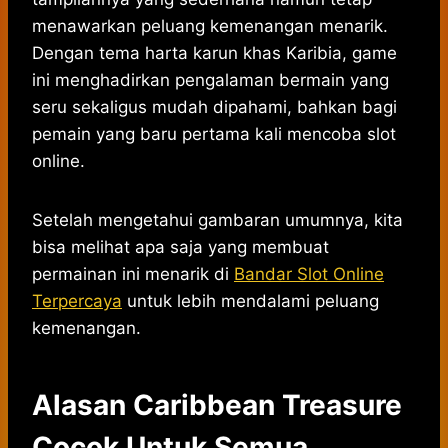
menawarkan peluang kemenangan menarik.
Dengan tema harta karun khas Karibia, game
ini menghadirkan pengalaman bermain yang
seru sekaligus mudah dipahami, bahkan bagi
pemain yang baru pertama kali mencoba slot
online.
Setelah mengetahui gambaran umumnya, kita
bisa melihat apa saja yang membuat
permainan ini menarik di
Bandar Slot Online
Terpercaya
untuk lebih mendalami peluang
kemenangan.
Alasan Caribbean Treasure
Cocok Untuk Semua