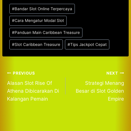
Post
#
Bandar Slot Online Terpercaya
Tags:
#
Cara Mengatur Modal Slot
#
Panduan Main Caribbean Treasure
#
Slot Caribbean Treasure
#
Tips Jackpot Cepat
Post
PREVIOUS
NEXT
Alasan Slot Rise Of
Strategi Menang
navigation
Athena Dibicarakan Di
Besar di Slot Golden
Kalangan Pemain
Empire