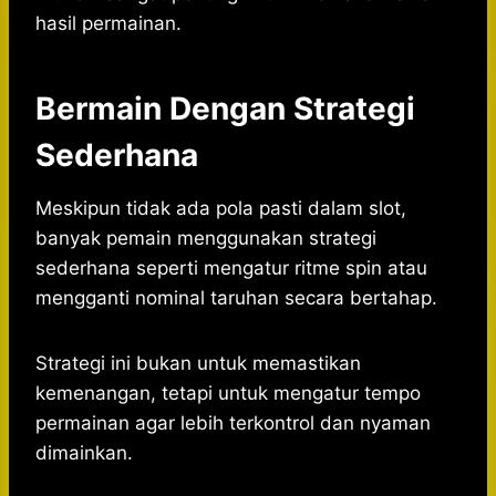
hasil permainan.
Bermain Dengan Strategi
Sederhana
Meskipun tidak ada pola pasti dalam slot,
banyak pemain menggunakan strategi
sederhana seperti mengatur ritme spin atau
mengganti nominal taruhan secara bertahap.
Strategi ini bukan untuk memastikan
kemenangan, tetapi untuk mengatur tempo
permainan agar lebih terkontrol dan nyaman
dimainkan.