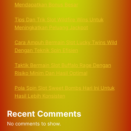
Mendapatkan Bonus Besar
Tips Dan Trik Slot Wildfire Wins Untuk
Meningkatkan Peluang Jackpot
Cara Ampuh Bermain Slot Lucky Twins Wild
Dengan Teknik Spin Efisien
Taktik Bermain Slot Buffalo Rage Dengan
Risiko Minim Dan Hasil Optimal
Pola Spin Slot Sweet Bombs Hari Ini Untuk
Hasil Lebih Konsisten
Recent Comments
No comments to show.