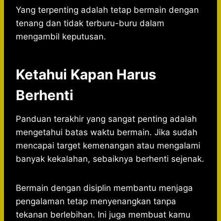
Yang terpenting adalah tetap bermain dengan
tenang dan tidak terburu-buru dalam
mengambil keputusan.
Ketahui Kapan Harus
Berhenti
Panduan terakhir yang sangat penting adalah
mengetahui batas waktu bermain. Jika sudah
mencapai target kemenangan atau mengalami
banyak kekalahan, sebaiknya berhenti sejenak.
Bermain dengan disiplin membantu menjaga
pengalaman tetap menyenangkan tanpa
tekanan berlebihan. Ini juga membuat kamu