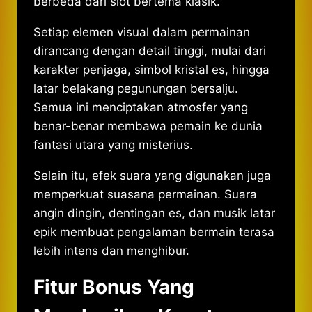
berbeda dari slot bertema klasik.
Setiap elemen visual dalam permainan
dirancang dengan detail tinggi, mulai dari
karakter penjaga, simbol kristal es, hingga
latar belakang pegunungan bersalju.
Semua ini menciptakan atmosfer yang
benar-benar membawa pemain ke dunia
fantasi utara yang misterius.
Selain itu, efek suara yang digunakan juga
memperkuat suasana permainan. Suara
angin dingin, dentingan es, dan musik latar
epik membuat pengalaman bermain terasa
lebih intens dan menghibur.
Fitur Bonus Yang