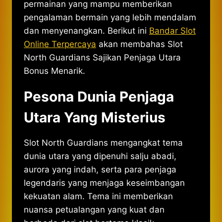
permainan yang mampu memberikan
pengalaman bermain yang lebih mendalam
dan menyenangkan. Berikut ini
Bandar Slot
Online Terpercaya
akan membahas Slot
North Guardians Sajikan Penjaga Utara
Bonus Menarik.
Pesona Dunia Penjaga
Utara Yang Misterius
Slot North Guardians mengangkat tema
dunia utara yang dipenuhi salju abadi,
aurora yang indah, serta para penjaga
legendaris yang menjaga keseimbangan
kekuatan alam. Tema ini memberikan
nuansa petualangan yang kuat dan