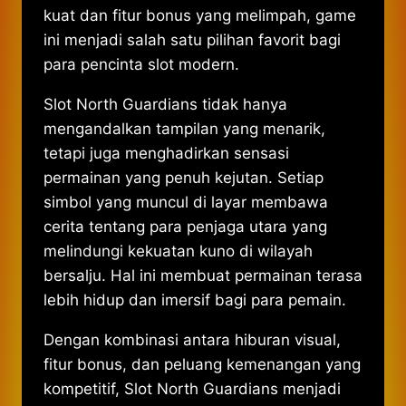
kuat dan fitur bonus yang melimpah, game
ini menjadi salah satu pilihan favorit bagi
para pencinta slot modern.
Slot North Guardians tidak hanya
mengandalkan tampilan yang menarik,
tetapi juga menghadirkan sensasi
permainan yang penuh kejutan. Setiap
simbol yang muncul di layar membawa
cerita tentang para penjaga utara yang
melindungi kekuatan kuno di wilayah
bersalju. Hal ini membuat permainan terasa
lebih hidup dan imersif bagi para pemain.
Dengan kombinasi antara hiburan visual,
fitur bonus, dan peluang kemenangan yang
kompetitif, Slot North Guardians menjadi