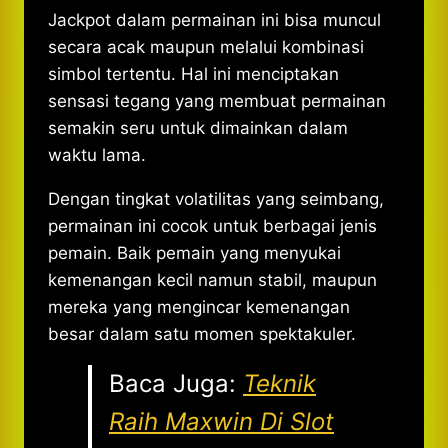
Jackpot dalam permainan ini bisa muncul
secara acak maupun melalui kombinasi
simbol tertentu. Hal ini menciptakan
sensasi tegang yang membuat permainan
semakin seru untuk dimainkan dalam
waktu lama.
Dengan tingkat volatilitas yang seimbang,
permainan ini cocok untuk berbagai jenis
pemain. Baik pemain yang menyukai
kemenangan kecil namun stabil, maupun
mereka yang mengincar kemenangan
besar dalam satu momen spektakuler.
Baca Juga:
Teknik
Raih Maxwin Di Slot