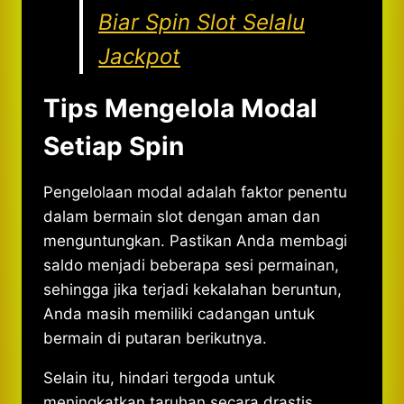
Biar Spin Slot Selalu
Jackpot
Tips Mengelola Modal
Setiap Spin
Pengelolaan modal adalah faktor penentu
dalam bermain slot dengan aman dan
menguntungkan. Pastikan Anda membagi
saldo menjadi beberapa sesi permainan,
sehingga jika terjadi kekalahan beruntun,
Anda masih memiliki cadangan untuk
bermain di putaran berikutnya.
Selain itu, hindari tergoda untuk
meningkatkan taruhan secara drastis