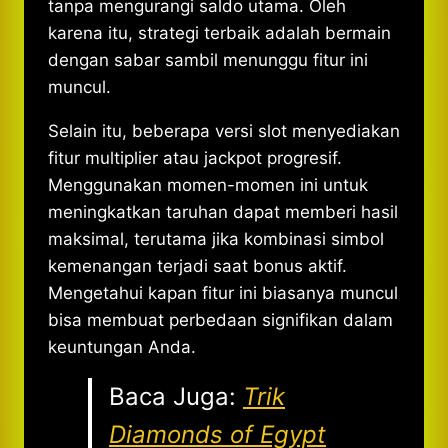
tanpa mengurangi saldo utama. Oleh
karena itu, strategi terbaik adalah bermain
dengan sabar sambil menunggu fitur ini
muncul.
Selain itu, beberapa versi slot menyediakan
fitur multiplier atau jackpot progresif.
Menggunakan momen-momen ini untuk
meningkatkan taruhan dapat memberi hasil
maksimal, terutama jika kombinasi simbol
kemenangan terjadi saat bonus aktif.
Mengetahui kapan fitur ini biasanya muncul
bisa membuat perbedaan signifikan dalam
keuntungan Anda.
Baca Juga:
Trik
Diamonds of Egypt