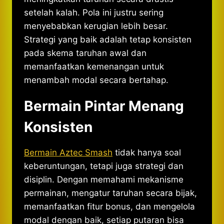
setelah kalah. Pola ini justru sering
menyebabkan kerugian lebih besar.
Strategi yang baik adalah tetap konsisten
pada skema taruhan awal dan
memanfaatkan kemenangan untuk
menambah modal secara bertahap.
Bermain Pintar Menang
Konsisten
Bermain Aztec Smash
tidak hanya soal
keberuntungan, tetapi juga strategi dan
disiplin. Dengan memahami mekanisme
permainan, mengatur taruhan secara bijak,
memanfaatkan fitur bonus, dan mengelola
modal dengan baik, setiap putaran bisa