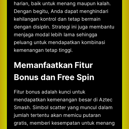
harian, baik untuk menang maupun kalah.
Dengan begitu, Anda dapat menghindari
kehilangan kontrol dan tetap bermain
dengan disiplin. Strategi ini juga membantu
menjaga modal lebih lama sehingga
peluang untuk mendapatkan kombinasi
kemenangan tetap tinggi.
Memanfaatkan Fitur
Bonus dan Free Spin
Fitur bonus adalah kunci untuk
mendapatkan kemenangan besar di Aztec
Smash. Simbol scatter yang muncul dalam
jumlah tertentu akan memicu putaran
gratis, memberi kesempatan untuk menang