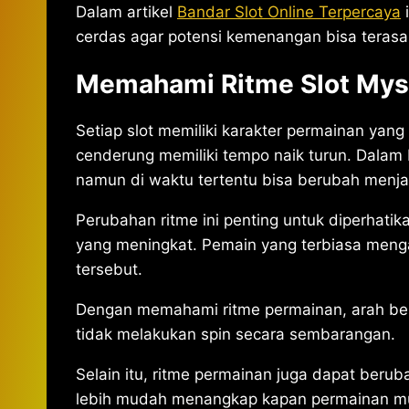
Dalam artikel
Bandar Slot Online Terpercaya
i
cerdas agar potensi kemenangan bisa terasa l
Memahami Ritme Slot Myst
Setiap slot memiliki karakter permainan yan
cenderung memiliki tempo naik turun. Dalam
namun di waktu tertentu bisa berubah menjadi
Perubahan ritme ini penting untuk diperhati
yang meningkat. Pemain yang terbiasa meng
tersebut.
Dengan memahami ritme permainan, arah berm
tidak melakukan spin secara sembarangan.
Selain itu, ritme permainan juga dapat berub
lebih mudah menangkap kapan permainan mul