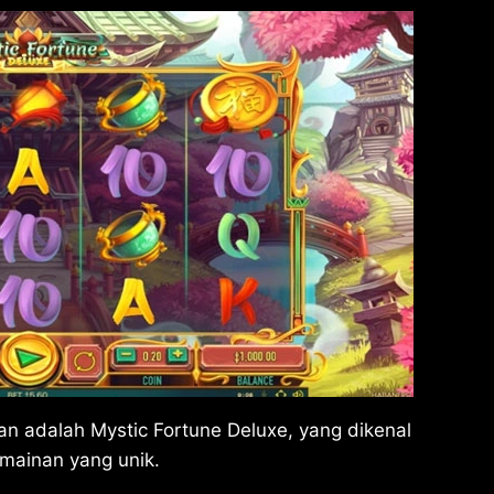
n adalah Mystic Fortune Deluxe, yang dikenal
rmainan yang unik.