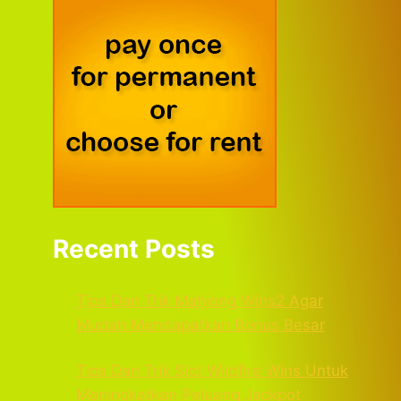
Recent Posts
Tips Dan Trik Mahjong Wins2 Agar
Mudah Mendapatkan Bonus Besar
Tips Dan Trik Slot Wildfire Wins Untuk
Meningkatkan Peluang Jackpot