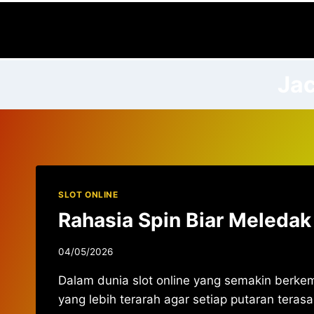
Skip
to
content
Jac
SLOT ONLINE
Rahasia Spin Biar Meledak 
04/05/2026
Dalam dunia slot online yang semakin berke
yang lebih terarah agar setiap putaran terasa 