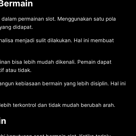
 Bermain
ng dalam permainan slot. Menggunakan satu pola
yang didapat.
nalisa menjadi sulit dilakukan. Hal ini membuat
nan bisa lebih mudah dikenali. Pemain dapat
f atau tidak.
gun kebiasaan bermain yang lebih disiplin. Hal ini
lebih terkontrol dan tidak mudah berubah arah.
in