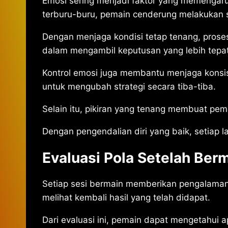
Emosi sering menjadi faktor yang memengaruhi
terburu-buru, pemain cenderung melakukan s
Dengan menjaga kondisi tetap tenang, proses 
dalam mengambil keputusan yang lebih tepat
Kontrol emosi juga membantu menjaga konsi
untuk mengubah strategi secara tiba-tiba.
Selain itu, pikiran yang tenang membuat pe
Dengan pengendalian diri yang baik, setiap l
Evaluasi Pola Setelah Ber
Setiap sesi bermain memberikan pengalaman 
melihat kembali hasil yang telah didapat.
Dari evaluasi ini, pemain dapat mengetahui 