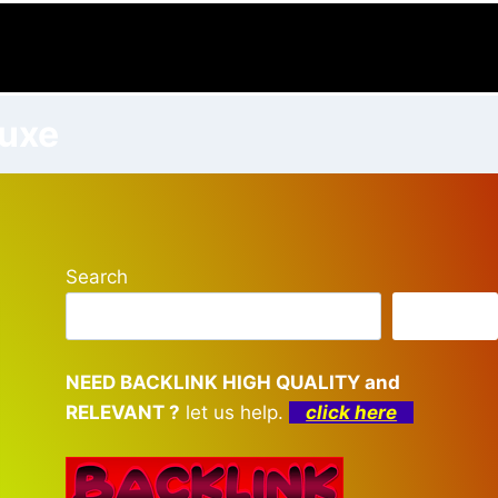
luxe
Search
Search
NEED BACKLINK HIGH QUALITY and
RELEVANT ?
let us help.
click here