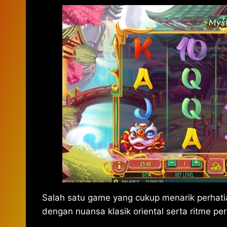
Salah satu game yang cukup menarik perhatia
dengan nuansa klasik oriental serta ritme pe