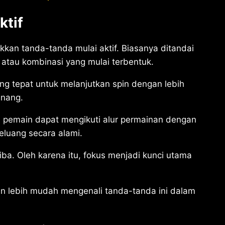
tif
kan tanda-tanda mulai aktif. Biasanya ditandai
 atau kombinasi yang mulai terbentuk.
ng tepat untuk melanjutkan spin dengan lebih
enang.
pemain dapat mengikuti alur permainan dengan
eluang secara alami.
tiba. Oleh karena itu, fokus menjadi kunci utama
 lebih mudah mengenali tanda-tanda ini dalam