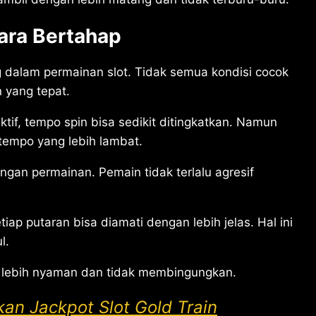
ara Bertahap
g dalam permainan slot. Tidak semua kondisi cocok
 yang tepat.
tif, tempo spin bisa sedikit ditingkatkan. Namun
tempo yang lebih lambat.
an permainan. Pemain tidak terlalu agresif
iap putaran bisa diamati dengan lebih jelas. Hal ini
l.
a lebih nyaman dan tidak membingungkan.
an Jackpot Slot Gold Train