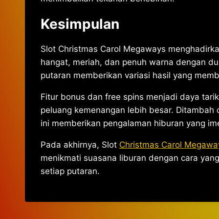
Kesimpulan
Slot Christmas Carol Megaways menghadirk
hangat, meriah, dan penuh warna dengan du
putaran memberikan variasi hasil yang memb
Fitur bonus dan free spins menjadi daya tar
peluang kemenangan lebih besar. Ditambah 
ini memberikan pengalaman hiburan yang ime
Pada akhirnya, Slot
Christmas Carol Megawa
menikmati suasana liburan dengan cara yang
setiap putaran.