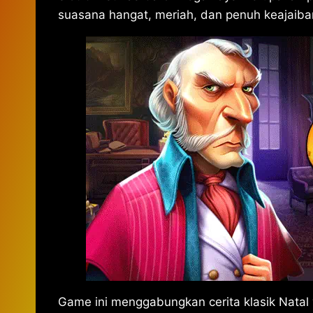
suasana hangat, meriah, dan penuh keajaiban
Game ini menggabungkan cerita klasik Nata