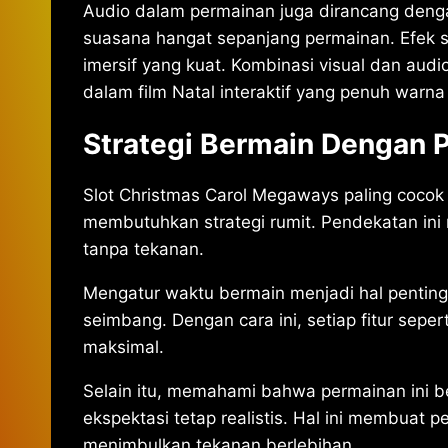
Audio dalam permainan juga dirancang denga
suasana hangat sepanjang permainan. Efek
imersif yang kuat. Kombinasi visual dan audi
dalam film Natal interaktif yang penuh warna
Strategi Bermain Dengan 
Slot Christmas Carol Megaways paling cocok 
membutuhkan strategi rumit. Pendekatan ini
tanpa tekanan.
Mengatur waktu bermain menjadi hal pentin
seimbang. Dengan cara ini, setiap fitur seper
maksimal.
Selain itu, memahami bahwa permainan ini
ekspektasi tetap realistis. Hal ini membuat p
menimbulkan tekanan berlebihan.