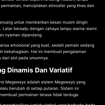
n permainan, menciptakan atmosfer yang khas dan
irancang untuk memberikan kesan musim dingin
 Latar bersalju dengan cahaya lampu warna-warni
an nyaman dipandang.
nuansa emosional yang kuat, seolah pemain sedang
nuh kebahagiaan. Hal ini membuat pengalaman
a dari slot pada umumnya.
 Dinamis Dan Variatif
 Carol Megaways adalah sistem Megaways yang
alu berubah di setiap putaran. Sistem ini
membuat permainan terasa tidak terduga.
at menghasilkan jumlah simbol yang berbeda-beda,