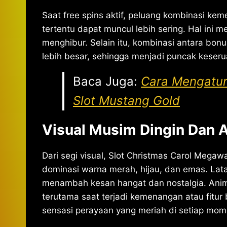
Saat free spins aktif, peluang kombinasi k
tertentu dapat muncul lebih sering. Hal in
menghibur. Selain itu, kombinasi antara bonu
lebih besar, sehingga menjadi puncak keser
Baca Juga:
Cara Mengatur
Slot Mustang Gold
Visual Musim Dingin Dan 
Dari segi visual, Slot Christmas Carol Meg
dominasi warna merah, hijau, dan emas. Lat
menambah kesan hangat dan nostalgia. Anima
terutama saat terjadi kemenangan atau fitur
sensasi perayaan yang meriah di setiap mom