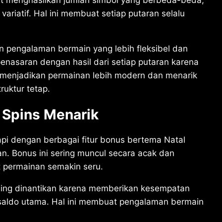
riatif. Hal ini membuat setiap putaran selalu
n pengalaman bermain yang lebih fleksibel dan
nasaran dengan hasil dari setiap putaran karena
ni menjadikan permainan lebih modern dan menarik
ruktur tetap.
e Spins Menarik
api dengan berbagai fitur bonus bertema Natal
n. Bonus ini sering muncul secara acak dan
 permainan semakin seru.
paling dinantikan karena memberikan kesempatan
saldo utama. Hal ini membuat pengalaman bermain